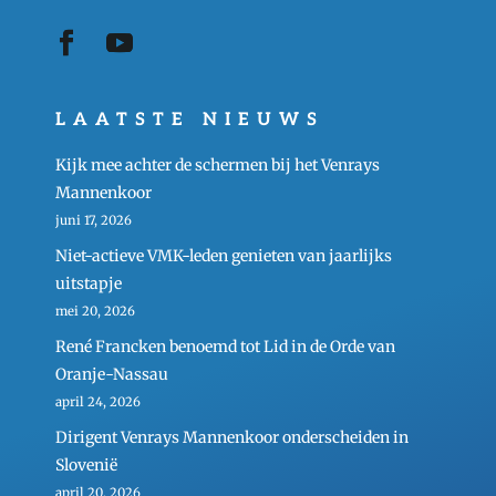
LAATSTE NIEUWS
Kijk mee achter de schermen bij het Venrays
Mannenkoor
juni 17, 2026
Niet-actieve VMK-leden genieten van jaarlijks
uitstapje
mei 20, 2026
René Francken benoemd tot Lid in de Orde van
Oranje-Nassau
april 24, 2026
Dirigent Venrays Mannenkoor onderscheiden in
Slovenië
april 20, 2026