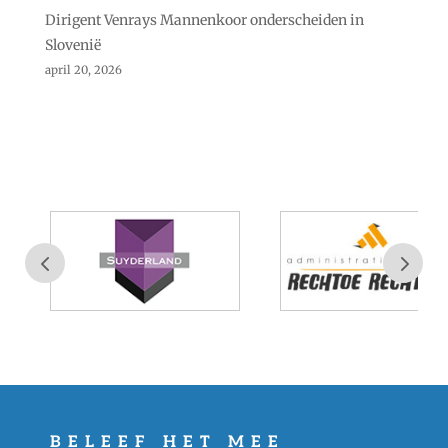
Dirigent Venrays Mannenkoor onderscheiden in
Slovenië
april 20, 2026
BELEEF HET MEE