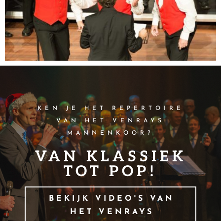
KEN JE HET REPERTOIRE
VAN HET VENRAYS
MANNENKOOR?
VAN KLASSIEK
TOT POP!
BEKIJK VIDEO'S VAN
HET VENRAYS