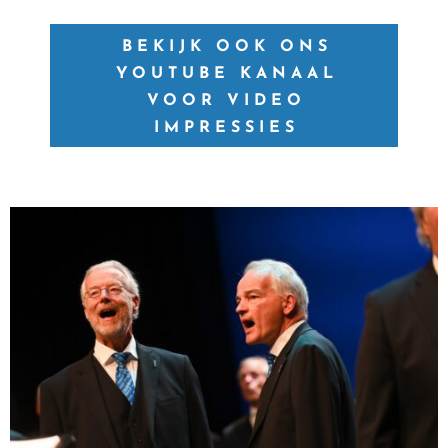
BEKIJK OOK ONS
YOUTUBE KANAAL
VOOR VIDEO
IMPRESSIES