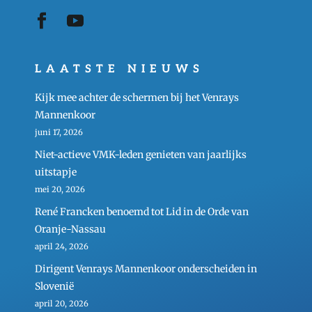
LAATSTE NIEUWS
Kijk mee achter de schermen bij het Venrays
Mannenkoor
juni 17, 2026
Niet-actieve VMK-leden genieten van jaarlijks
uitstapje
mei 20, 2026
René Francken benoemd tot Lid in de Orde van
Oranje-Nassau
april 24, 2026
Dirigent Venrays Mannenkoor onderscheiden in
Slovenië
april 20, 2026