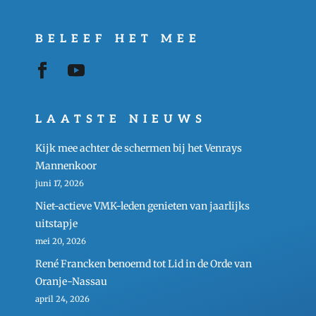
BELEEF HET MEE
LAATSTE NIEUWS
Kijk mee achter de schermen bij het Venrays
Mannenkoor
juni 17, 2026
Niet-actieve VMK-leden genieten van jaarlijks
uitstapje
mei 20, 2026
René Francken benoemd tot Lid in de Orde van
Oranje-Nassau
april 24, 2026