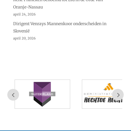
Oranje-Nassau
april 24, 2026
Dirigent Venrays Mannenkoor onderscheiden in
Slovenië
april 20, 2026