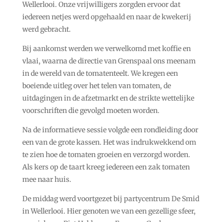
Wellerlooi. Onze vrijwilligers zorgden ervoor dat
iedereen netjes werd opgehaald en naar de kwekerij
werd gebracht.
Bij aankomst werden we verwelkomd met koffie en
vlaai, waarna de directie van Grenspaal ons meenam
in de wereld van de tomatenteelt. We kregen een
boeiende uitleg over het telen van tomaten, de
uitdagingen in de afzetmarkt en de strikte wettelijke
voorschriften die gevolgd moeten worden.
Na de informatieve sessie volgde een rondleiding door
een van de grote kassen. Het was indrukwekkend om
te zien hoe de tomaten groeien en verzorgd worden.
Als kers op de taart kreeg iedereen een zak tomaten
mee naar huis.
De middag werd voortgezet bij partycentrum De Smid
in Wellerlooi. Hier genoten we van een gezellige sfeer,