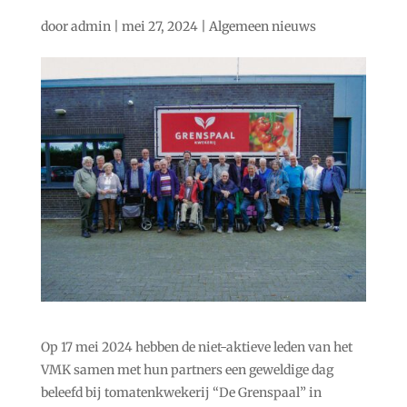
door
admin
|
mei 27, 2024
|
Algemeen nieuws
Op 17 mei 2024 hebben de niet-aktieve leden van het
VMK samen met hun partners een geweldige dag
beleefd bij tomatenkwekerij “De Grenspaal” in